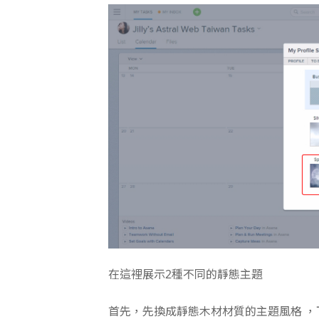
在這裡展示2種不同的靜態主題
首先，先換成靜態木材材質的主題風格 ，