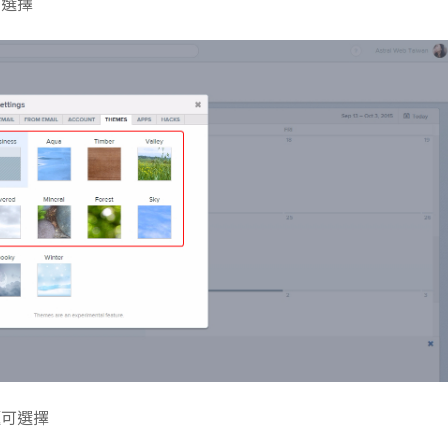
可選擇
題可選擇