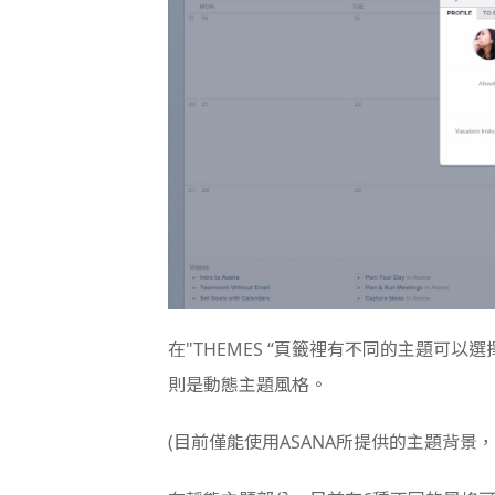
在"THEMES “頁籤裡有不同的主題可
則是動態主題風格。
(目前僅能使用ASANA所提供的主題背景