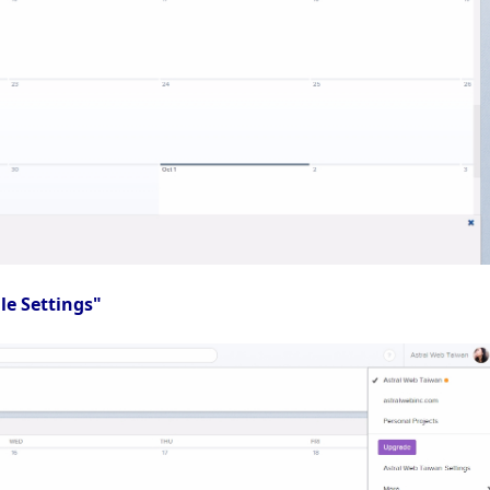
ile Settings"