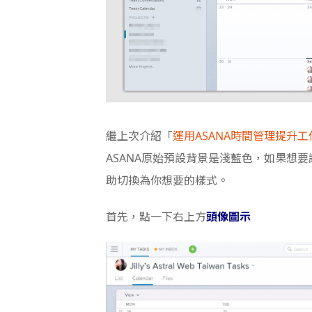
繼上次介紹「
運用ASANA時間管理提升
ASANA原始預設背景是淺藍色，如果想
助切換為你想要的樣式。
首先，點一下右上方
頭像圖示