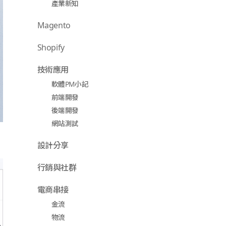
產業新知
Magento
Shopify
技術應用
軟體PM小記
前端開發
後端開發
網站測試
設計分享
行銷與社群
電商串接
金流
物流