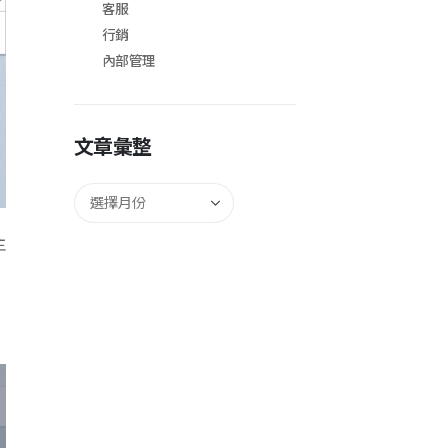
客服
行銷
內部管理
文章彙整
主