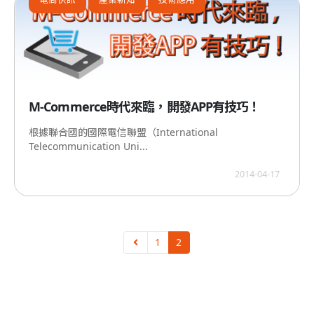
M-Commerce時代來臨，開發APP有技巧！
根據聯合國的國際電信聯盟（International
Telecommunication Uni...
2014-04-17
1
2