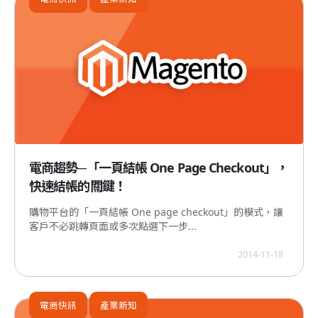
電商趨勢─「一頁結帳 One Page Checkout」，
快速結帳的關鍵！
購物平台的「一頁結帳 One page checkout」的模式，讓
客戶不必跳轉頁面或多次點選下一步...
2014-11-18
電商快訊
產業新知