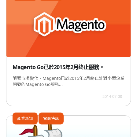
Magento Go已於2015年2月終止服務。
隨著市場變化，Magento已於2015年2月終止針對小型企業
開發的Magento Go服務...
2014-07-08
產業新知
電商快訊