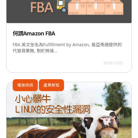
何謂Amazon FBA
FBA 英文全名為Fulfillment by Amazon, 是亞馬遜提供的
代發貨業務, 對於跨境...
2016-12-05
電商快訊
產業新知