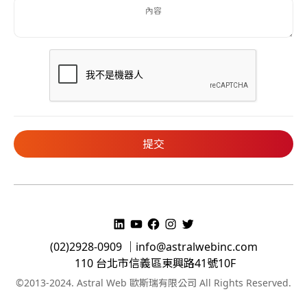
(02)2928-0909 ｜
info@astralwebinc.com
110 台北市信義區東興路41號10F
©2013-2024. Astral Web 歐斯瑞有限公司 All Rights Reserved.