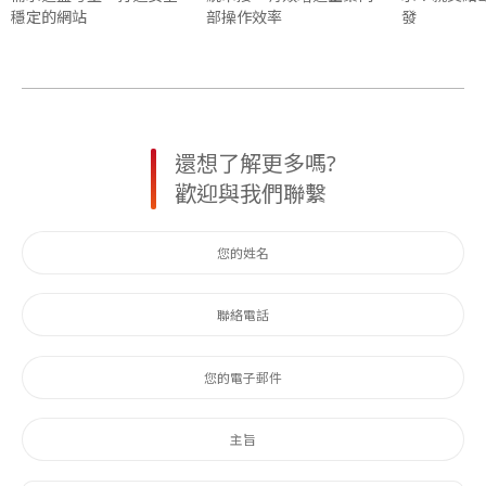
穩定的網站
部操作效率
發
還想了解更多嗎?
歡迎與我們聯繫