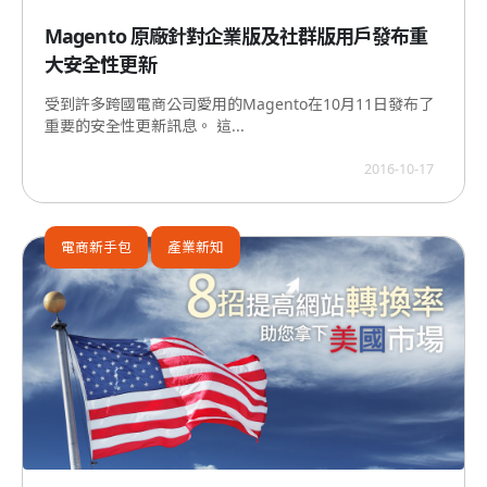
Magento 原廠針對企業版及社群版用戶發布重
大安全性更新
受到許多跨國電商公司愛用的Magento在10月11日發布了
重要的安全性更新訊息。 這...
2016-10-17
電商新手包
產業新知