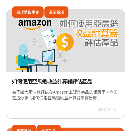
選擇銷售平台
產業新知
如何使用亞馬遜收益計算器評估產品
為了讓大家快速評估在Amazon上販售商品的報酬率，今天
在這分享 "如何使用亞馬遜收益計算器來算出商...
2015-10-02
電商快訊
產業新知