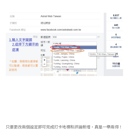
只要更改兩個設定即可完成打卡地標和評論新增，真是一舉兩得！