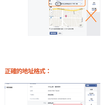
正確的地址格式：