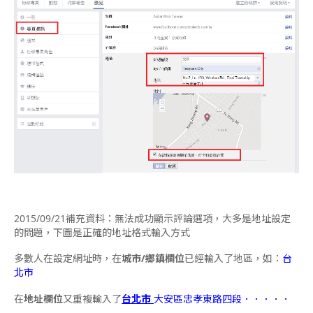
2015/09/21補充資料：無法成功顯示評論選項，大多是地址設定
的問題，下圖是正確的地址格式輸入方式
多數人在設定網址時，在
城市/鄉鎮欄位
已經輸入了地區，如：
台
北市
在
地址欄位
又重複輸入了
台北市
大安區忠孝東路四段．．．．．