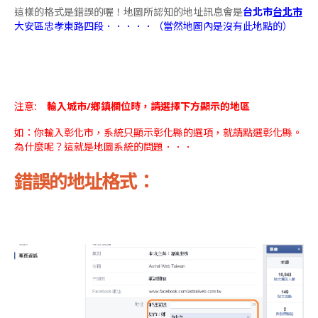
這樣的格式是錯誤的喔！地圖所認知的地址訊息會是
台北市
台北市
大安區忠孝東路四段．．．．．（當然地圖內是沒有此地點的）
注意:
輸入城市/鄉鎮欄位時，請選擇下方顯示的地區
如：你輸入彰化市，系統只顯示彰化縣的選項，就請點選彰化縣。
為什麼呢？這就是地圖系統的問題．．．
錯誤的地址格式：