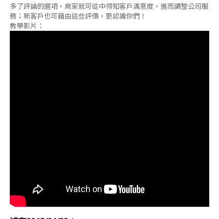
多了評論的選項，商家就可從中得知客戶滿意度，進而調整公司服
務；新客戶也可藉由這些評價，更認識你們！
教學影片：