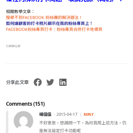
相關教學文章：
搜尋不到FACEBOOK 粉絲團的解決辦法！
如何讓顧客的打卡照片顯示在我的粉絲專頁上！
FACEBOOK粉絲專頁打卡：粉絲專頁合併打卡地標頁
行銷與社群
分享此文章
Comments (151)
楊佳佳
2015-04-17
REPLY
不好意思，想請問一下，為何我用上述方法，仍
是無法設定打卡功能呢