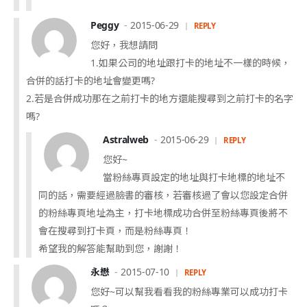
Peggy
2015-06-29
REPLY
您好，我想請問
1.如果公司的地址跟打卡的地址不一樣的時候，
合併的話打卡的地址會變更嗎?
2.若是合併成功那在之前打卡的地方還能搜尋到之前打卡的名字
嗎?
Astralweb
2015-06-29
REPLY
您好~
當粉絲專頁設定的地址與打卡地標的地址不
同的話，需要經過臉書的審核，若審核過了會以您設定合併
的粉絲專頁地址為主，打卡地標成功合併至粉絲專頁後將不
會在搜尋到打卡頁，而是粉絲專頁！
希望我的解答能幫助到您，謝謝！
永懋
2015-07-10
REPLY
您好~可以幫我看看我的粉絲專業可以成功打卡