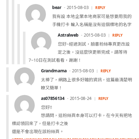
bear
2015-08-03
REPLY
我有設 本地企業本地商家可是想要用我的
手機打卡 輸入名稱是沒有這個標地的名字
Astralweb
2015-08-03
REPLY
您好~經過測試，臉書粉絲專頁更改設
定之後，沒這麼快更新完成，請等待
7~10日在測試看看，謝謝！
Grandmama
2015-08-03
REPLY
太棒了，網路上很多好雜的資訊，這篇最清楚明
瞭又簡單！
as07856134
2015-08-24
REPLY
您好!!
想請問，這粉絲頁本身可以打卡，在今天有把地
標認領回來了，但是打卡之後
還是不會出現在該粉絲頁。