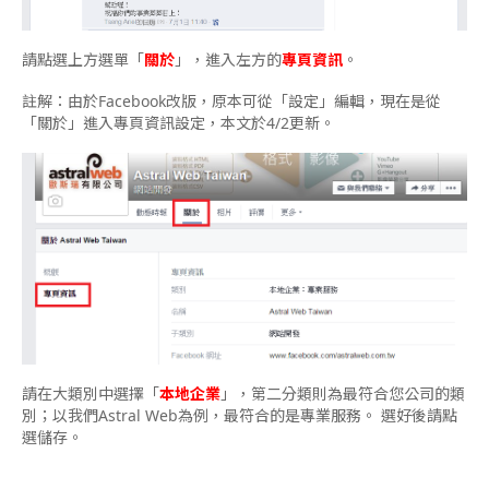
請點選上方選單「
關於
」，進入左方的
專頁資訊
。
註解：由於Facebook改版，原本可從「設定」編輯，現在是從
「關於」進入專頁資訊設定，本文於4/2更新。
請在大類別中選擇「
本地企業
」，第二分類則為最符合您公司的類
別；以我們Astral Web為例，最符合的是專業服務。 選好後請點
選儲存。