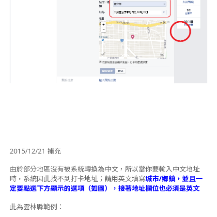
2015/12/21 補充
由於部分地區沒有被系統轉換為中文，所以當你要輸入中文地址
時，系統因此找不到打卡地址；請用英文填寫
城市/鄉鎮，並且一
定要點選下方顯示的選項（如圖），接著地址欄位也必須是英文
此為雲林縣範例：