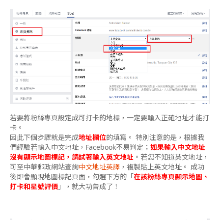
若要將粉絲專頁設定成可打卡的地標，一定要輸入正確地址才能打
卡。
因此下個步驟就是完成
地址欄位
的填寫。 特別注意的是，根據我
們經驗若輸入中文地址，Facebook不易判定；
如果輸入中文地址
沒有顯示地圖標記，請試著輸入英文地址
。若您不知道英文地址，
可至中華郵政網站查詢
中文地址英譯
，複製貼上英文地址。 成功
後即會顯現地圖標記頁面，勾選下方的「
在該粉絲專頁顯示地圖、
打卡和星號評價
」，就大功告成了！