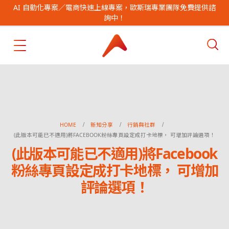
AI 自動化專案／電商快速上線專案，歐斯瑞專業團隊免費提供諮
詢中！
HOME
新知分享
行銷與社群
(此版本可能已不適用)將FACEBOOK粉絲專頁設定成打卡地標， 可增加評論選項！
(此版本可能已不適用)將Facebook
粉絲專頁設定成打卡地標， 可增加
評論選項！