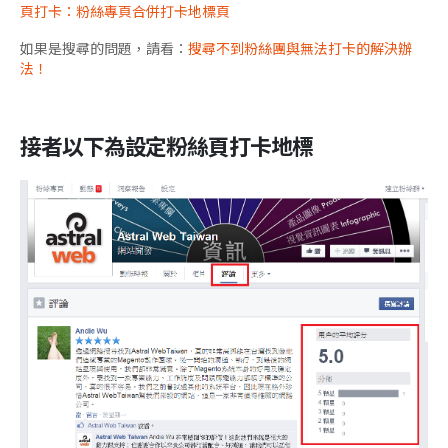
頁打卡：粉絲專頁合併打卡地標頁
如果是搜尋的問題，請看：
搜尋不到粉絲團與無法打卡的解決辦
法！
接者以下為設定粉絲頁打卡地標