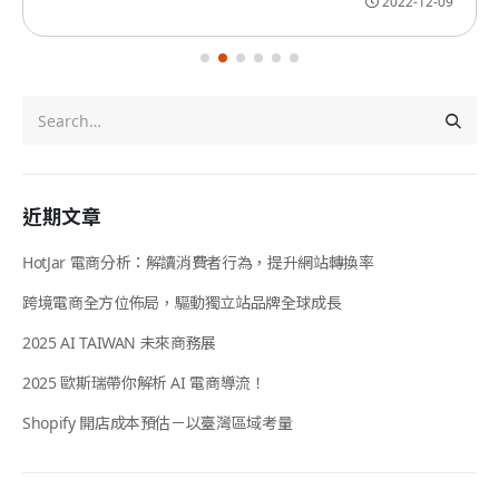
2022-12-09
近期文章
HotJar 電商分析：解讀消費者行為，提升網站轉換率
跨境電商全方位佈局，驅動獨立站品牌全球成長
2025 AI TAIWAN 未來商務展
2025 歐斯瑞帶你解析 AI 電商導流！
Shopify 開店成本預估－以臺灣區域考量