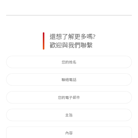
還想了解更多嗎?
歡迎與我們聯繫