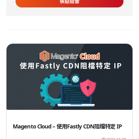
Magento Cloud – 使用Fastly CDN阻檔特定 IP