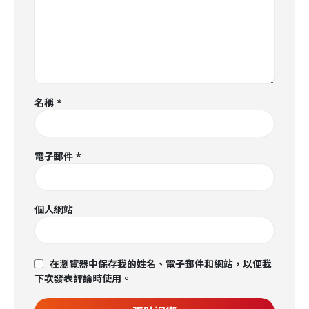
名稱
*
電子郵件
*
個人網站
在瀏覽器中保存我的姓名、電子郵件和網站，以便我
下次發表評論時使用。