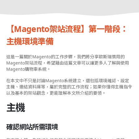
【Magento架站流程】第一階段：
主機環境準備
這是一篇關於Magento的工作步驟，我們將分享歐斯瑞慣用的
Magento架站流程，希望藉由這篇文章可以讓更多人了解與使用
Magento購物車系統。
在本文中不只是討論Magento系統建立，還包括環境確認、設定
主機、連結資料庫等，屬於完整的工作流程；如果你懂得主機指令
以及基本的架站觀念，更能理解本文所介紹的要領。
主機
確認網站所需環境