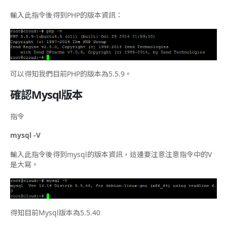
輸入此指令後得到PHP的版本資訊：
可以得知我們目前PHP的版本為5.5.9。
確認Mysql版本
指令
mysql -V
輸入此指令後得到mysql的版本資訊，這邊要注意注意指令中的V
是大寫。
得知目前Mysql版本為5.5.40