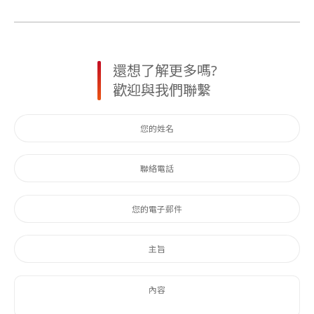
還想了解更多嗎?
歡迎與我們聯繫