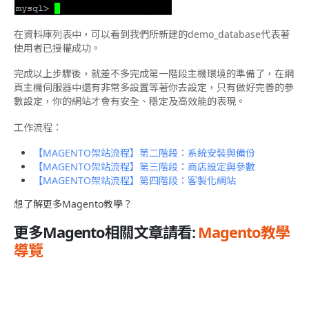
在資料庫列表中，可以看到我們所新建的demo_database代表著
使用者已授權成功。
完成以上步驟後，就差不多完成第一階段主機環境的準備了，在網
頁主機伺服器中還有非常多設置等著你去設定，只有做好完善的參
數設定，你的網站才會有安全、穩定及高效能的表現。
工作流程：
【MAGENTO架站流程】第二階段：系統安裝與備份
【MAGENTO架站流程】第三階段：商店設定與參數
【MAGENTO架站流程】第四階段：客製化網站
想了解更多Magento教學？
更多Magento相關文章請看:
Magento教學
導覽