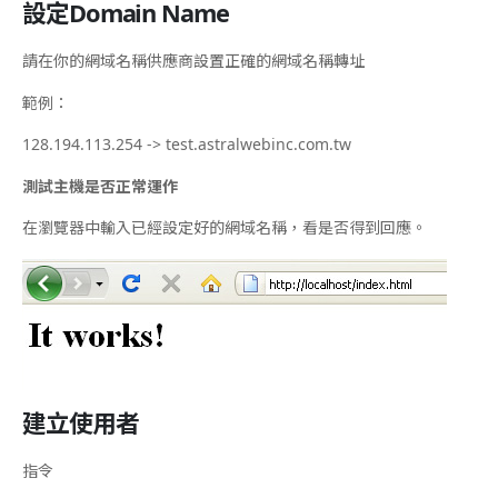
設定Domain Name
請在你的網域名稱供應商設置正確的網域名稱轉址
範例：
128.194.113.254 -> test.astralwebinc.com.tw
測試主機是否正常運作
在瀏覽器中輸入已經設定好的網域名稱，看是否得到回應。
建立使用者
指令