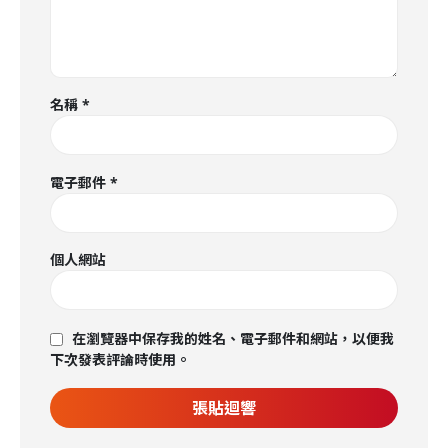
名稱
*
電子郵件
*
個人網站
在瀏覽器中保存我的姓名、電子郵件和網站，以便我
下次發表評論時使用。