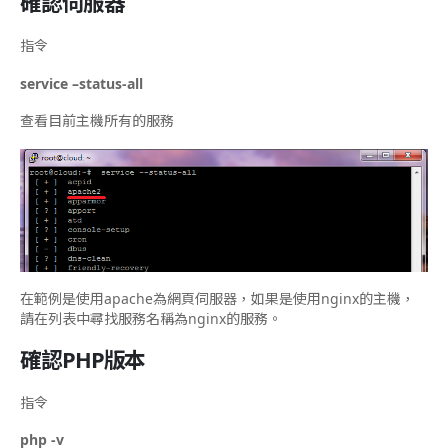
確認伺服器
指令
service –status-all
查看目前主機所有的服務
在範例是使用apache為網頁伺服器，如果是使用nginx的主機，
請在列表中尋找服務名稱為nginx的服務。
確認PHP版本
指令
php -v