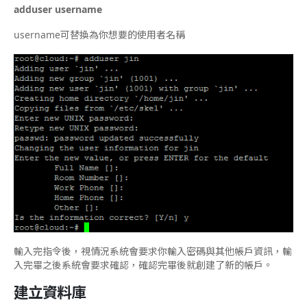
adduser username
username可替換為你想要的使用者名稱
輸入完指令後，視情況系統會要求你輸入密碼與其他帳戶資訊，輸
入完畢之後系統會要求確認，確認完畢後就創建了新的帳戶。
建立資料庫