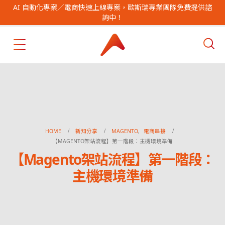
AI 自動化專案／電商快速上線專案，歐斯瑞專業團隊免費提供諮
詢中！
HOME
新知分享
MAGENTO
,
電商串接
【MAGENTO架站流程】第一階段：主機環境準備
【Magento架站流程】第一階段：
主機環境準備