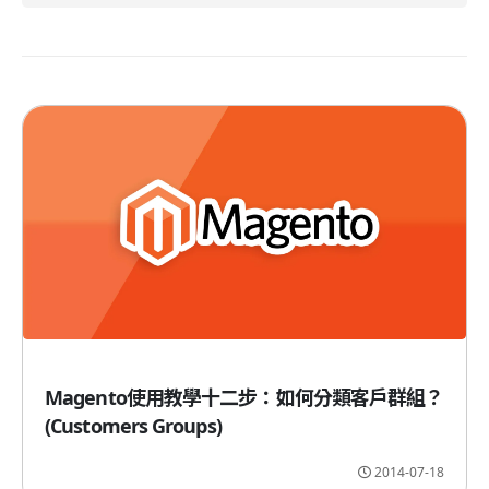
Magento使用教學十二步：如何分類客戶群組？
(Customers Groups)
2014-07-18