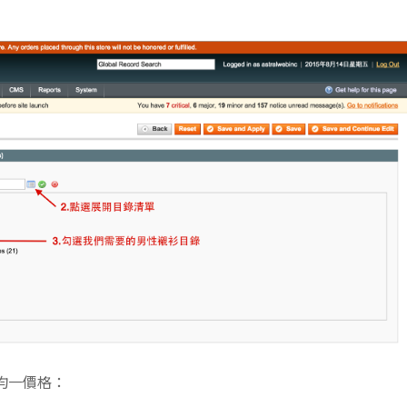
定均一價格：