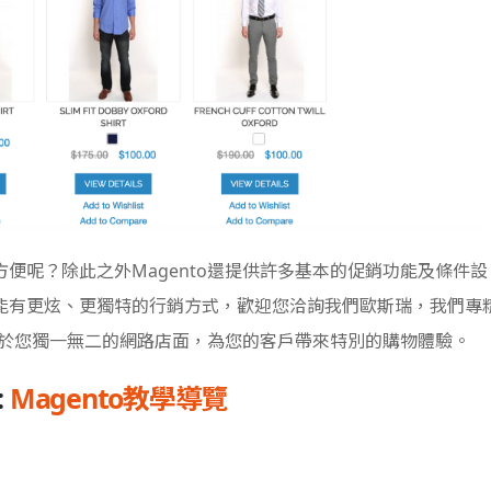
便呢？除此之外Magento還提供許多基本的促銷功能及條件設
能有更炫、更獨特的行銷方式，歡迎您洽詢我們歐斯瑞，我們專
專屬於您獨一無二的網路店面，為您的客戶帶來特別的購物體驗。
:
Magento教學導覽