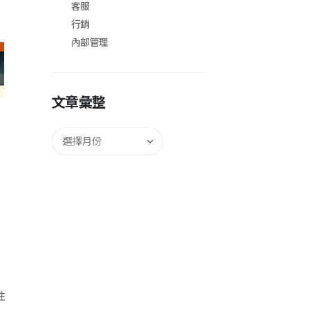
客服
行銷
內部管理
文章彙整
性