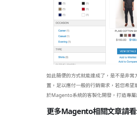
如此簡便的方式就能達成了，是不是非常方
置，足以應付一般的行銷需求，若您希望
於Magento系統的客製化開發，打造
更多Magento相關文章請看