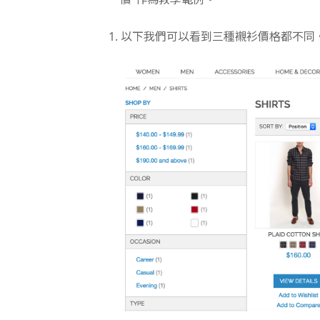
1. 以下我們可以看到三種襯衫價格都不同