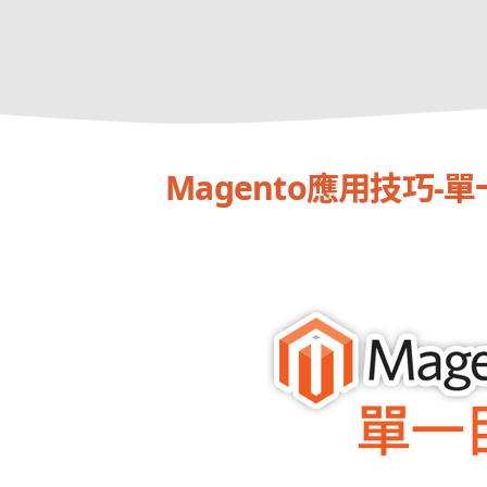
Magento應用技巧