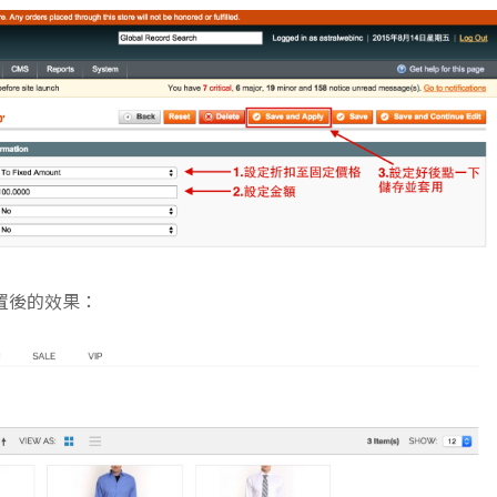
置後的效果：