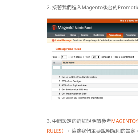
2. 接著我們進入Magento後台的Promotion-
3. 中間設定的詳細說明請參考
MAGENT
RULES）
，這邊我們主要說明規則的設定，將