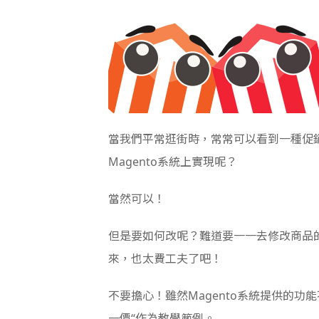
當我們平常逛街時，常常可以看到一種促銷
Magento系統上實現呢？
當然可以！
但是要如何改呢？難道要一一去修改商品
來，也太費工夫了吧！
不要擔心！雖然Magento系統提供的
一價“作為教學範例。