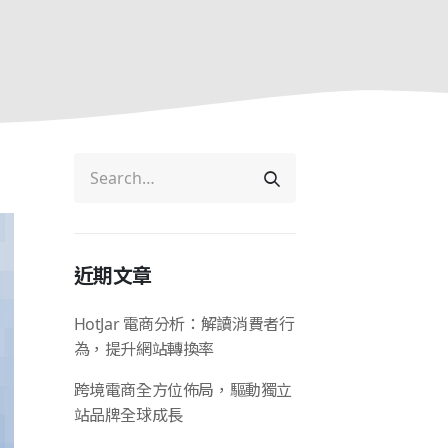
近期文章
HotJar 電商分析：解讀消費者行
為，提升網站轉換率
跨境電商全方位佈局，驅動獨立
站品牌全球成長