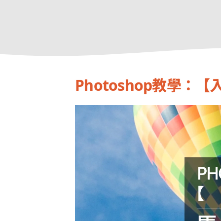
Photoshop教學：