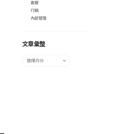
客服
行銷
內部管理
文章彙整