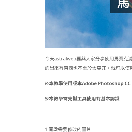
今天astralweb要與大家分享使用馬
的出來有東西也不至於太突兀，就可以使
※本教學使用版本Adobe Photoshop CC 2
※本教學需先對工具使用有基本認識
1.
開啟需要修改的圖片