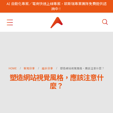
AI 自動化專案／電商快速上線專案，歐斯瑞專業團隊免費提供諮
詢中！
HOME
新知分享
設計分享
塑造網站視覺風格，應該注意什麼？
塑造網站視覺風格，應該注意什
麼？