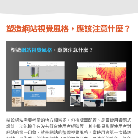
塑造網站視覺風格，應該注意什麼？
架設網站需要考量的地方相當多，包括版面配置、是否使用響應式
設計，功能操作有沒有符合使用者經驗等；其中最易影響使用者對
網站的第一印象，就是網站的整體視覺風格。當使用者第一次造訪