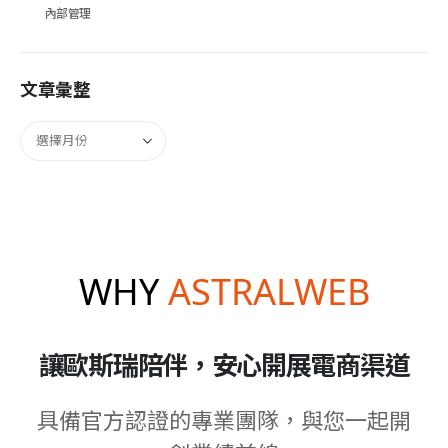
內部管理
文章彙整
WHY
ASTRALWEB
讓歐斯瑞陪伴，安心開展電商渠道
具備官方認證的專業團隊，與您一起開