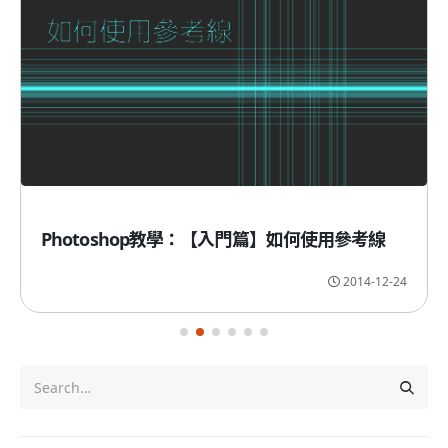
Photoshop教學：【入門篇】如何使用參考線
2014-12-24