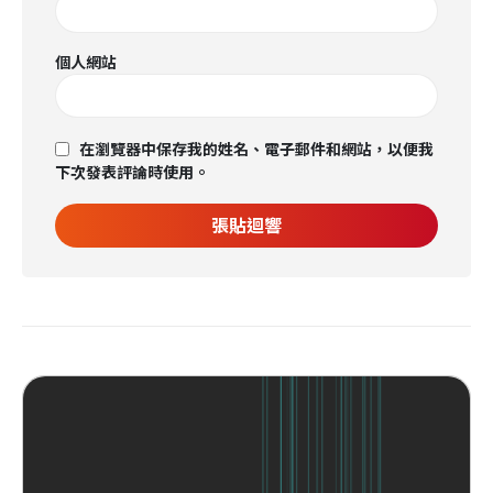
個人網站
在瀏覽器中保存我的姓名、電子郵件和網站，以便我
下次發表評論時使用。