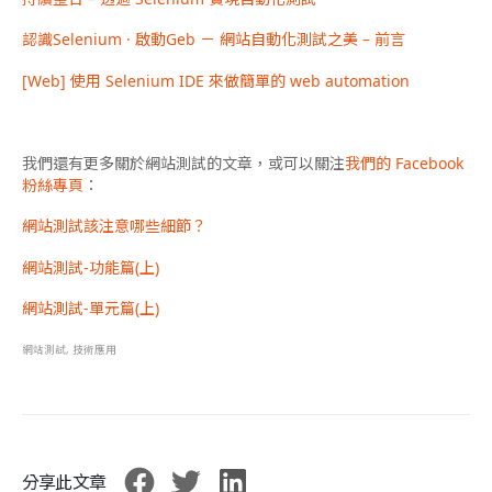
認識Selenium · 啟動Geb － 網站自動化測試之美 – 前言
[Web] 使用 Selenium IDE 來做簡單的 web automation
我們還有更多關於網站測試的文章，或可以關注
我們的 Facebook
粉絲專頁
：
網站測試該注意哪些細節？
網站測試-功能篇(上)
網站測試-單元篇(上)
網站測試
,
技術應用
分享此文章