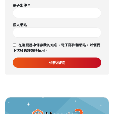
電子郵件
*
個人網站
在瀏覽器中保存我的姓名、電子郵件和網站，以便我
下次發表評論時使用。