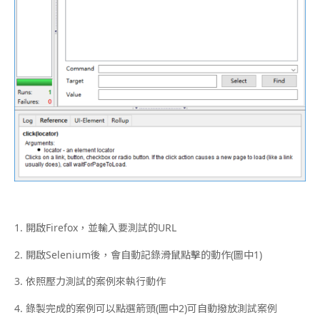
1. 開啟Firefox，並輸入要測試的URL
2. 開啟Selenium後，會自動記錄滑鼠點擊的動作(圖中1)
3. 依照壓力測試的案例來執行動作
4.
錄製完成的案例可以點選箭頭(
圖中2
)可自動撥放測試案例