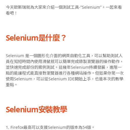
今天歐斯瑞就為大家來介紹一個測試工具-”Selenium”。一起來看
看吧！
Selenium是什麼？
Selenium 是一個圖形化介面的網頁自動化工具，可以幫助測試人
員在知短時間內使用滑鼠就可以簡單完成錄製瀏覽器的操作動作，
並快速完成部份的案例測試。這幾年Selenium持續發展，進階一
點的能讓程式能直接對瀏覽器進行各種網站操作。但如果你第一次
使用Selenium，可以從Selenium IDE開始上手，也是本次的教學
重點。
Selenium安裝教學
1. Firefox最高可以支援Selenium的版本為54版。