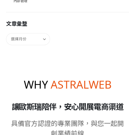
內部管理
文章彙整
WHY
ASTRALWEB
讓歐斯瑞陪伴，安心開展電商渠道
具備官方認證的專業團隊，與您一起開
創業績前線