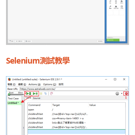
Selenium測試教學