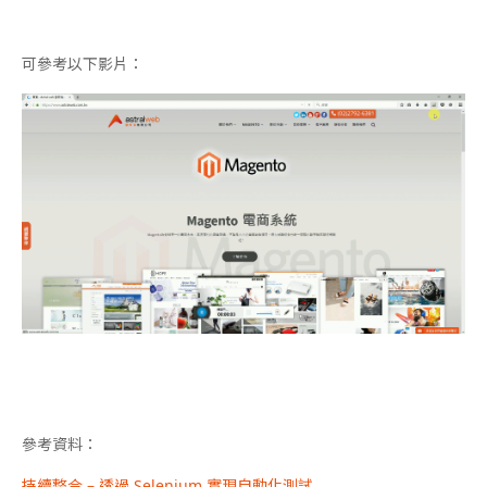
可參考以下影片：
參考資料：
持續整合 – 透過 Selenium 實現自動化測試