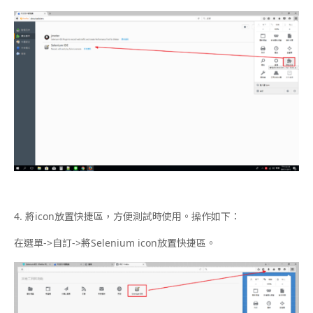
4. 將icon放置快捷區，方便測試時使用。操作如下：
在選單->自訂->將Selenium icon放置快捷區。