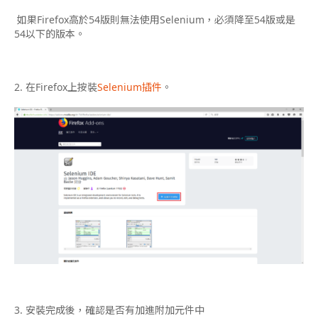
如果Firefox高於54版則無法使用Selenium，必須降至54版或是
54以下的版本。
2. 在Firefox上按裝
Selenium插件
。
3. 安裝完成後，確認是否有加進附加元件中