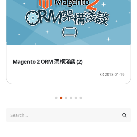
Magento 2 ORM 架構淺談 (2)
2018-01-19