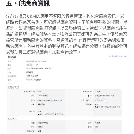
五、供應商資訊
先前有提及CRM的應用不侷限於客戶管理，也包含廠商資訊。以
網路女鞋商家為例，可紀錄供應商資料，了解各種鞋款的貨源，掌
握進、出貨與廠商款項資訊，以及聯絡窗口；當然，供應商也能包
括許多範疇，網站服務、金 / 物流公司等都可列為其中，便於商家
控管所有服務廠商的資料，互通資訊。 這裡所示範的即為網站服
務供應商，內容有基本的聯絡資訊、網站還有分類，分類的部分可
以幫助員工篩選供應商，加強查詢效率。