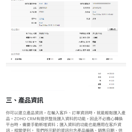
三、產品資訊
你可以建立產品資訊，在輸入客戶、訂單資訊時，就能輕鬆匯入產
品。ZOHO CRM有提供整批匯入資料的功能，因此不必擔心轉換
平台時，需要手動新增資料；匯入資料的功能也能應用在客戶資
訊，相當便利。 我們所示範的資訊包含產品編碼、銷售日期、供