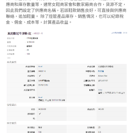
應商和庫存數量等，通常女鞋商家會和數家廠商合作，貨源不定，
因此我們設定了供應商名稱，若該鞋款銷售良好，可直接與供應商
聯絡，追加鞋量。 除了控管產品庫存、銷售情況，也可以紀錄稅
金、佣金、成本等，計算產品收益。