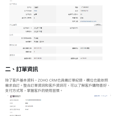
二、訂單資訊
除了客戶基本資料，ZOHO CRM也具備訂單紀錄，欄位也能依照
需求自訂。整合訂單資訊和客戶資訊可，可以了解客戶購物喜好、
支付方式等，掌握客戶的使用習慣。