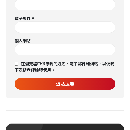
電子郵件
*
個人網站
在瀏覽器中保存我的姓名、電子郵件和網站，以便我
下次發表評論時使用。