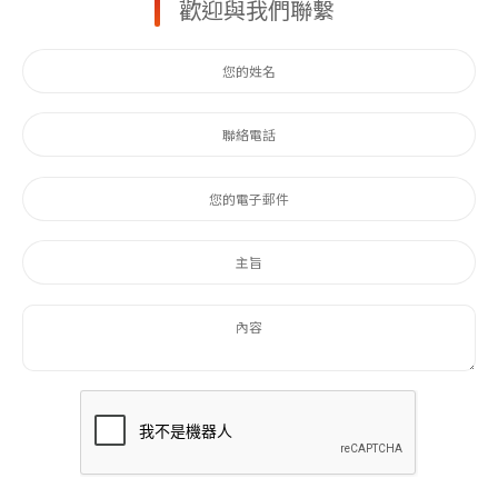
歡迎與我們聯繫