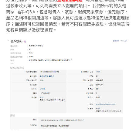
退款未收到等，可列為需要立即處理的項目。 我們所示範的女鞋
商家─客戶Q&A，包含報告人、狀態、服務支援來源、優先順序、
產品名稱和相關描述等，客服人員可透過狀態和優先級決定處理順
序；描述則可紀錄回覆情況，若有不同客服接手處理，也能清楚得
知客戶問題以及處理過程。