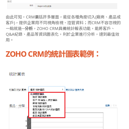
由此可知，CRM囊括許多層面，能從各種角度切入(廠商、產品或
客戶)，提供企業用不同視角檢視、控管資料；而CRM不容忽視的
一點就是─
分析
，ZOHO CRM具備統計報表功能，能將客戶、
Q&A紀錄、產品等資訊圖表化，利於企業進行分析，達到最佳效
用。
ZOHO CRM的統計圖表範例：