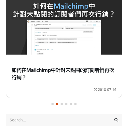
如何在Mailchimp中針對未點閱的訂閱者們再次
行銷？
2018-07-16