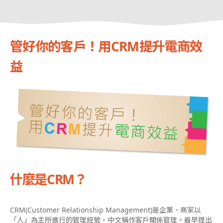
管好你的客戶！用CRM提升電商效
益
什麼是CRM？
CRM(Customer Relationship Management)是企業、商家以
「人」為主所進行的管理經營，中文稱作客戶關係管理。最早提出