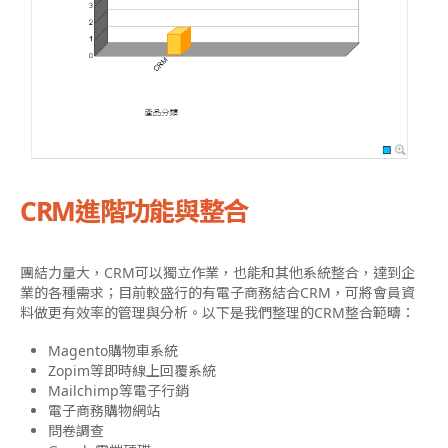
CRM進階功能與整合
團結力量大，CRM可以獨立作業，也能和其他系統整合，達到企
業的各種需求；目前較盛行的有電子商務結合CRM，可將會員資
料做更有效率的管理與分析。以下是我們整理的CRM整合範疇：
Magento購物車系統
Zopim等即時線上回覆系統
Mailchimp等電子行銷
電子商務購物網站
問卷調查