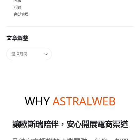
客服
行銷
內部管理
文章彙整
WHY
ASTRALWEB
讓歐斯瑞陪伴，安心開展電商渠道