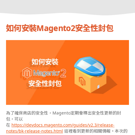
如何安裝Magento2安全性封包
為了確保商店的安全性，Magento定期會釋出安全性更新的封
包，可以
在
https://devdocs.magento.com/guides/v2.3/release-
notes/bk-release-notes.html
這裡看到更新的相關情報。本次的