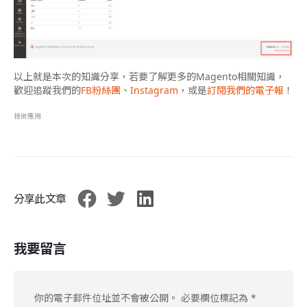
以上就是本次的知識分享，若要了解更多的Magento相關知識，
歡迎追蹤我們的
FB粉絲團
、
Instagram
，或是
訂閱我們的電子報
！
技術應用
分享此文章
我要留言
你的電子郵件位址並不會被公開。
必要欄位標記為
*