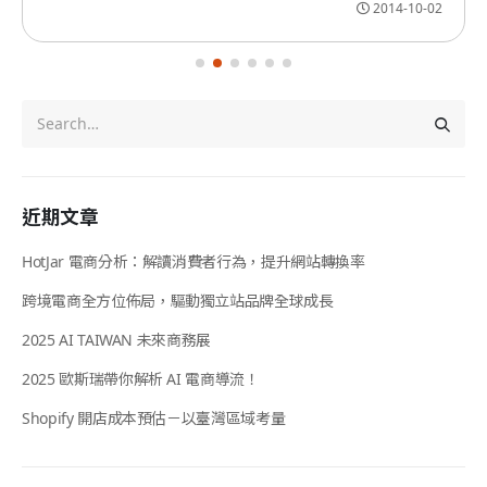
2014-10-02
近期文章
HotJar 電商分析：解讀消費者行為，提升網站轉換率
跨境電商全方位佈局，驅動獨立站品牌全球成長
2025 AI TAIWAN 未來商務展
2025 歐斯瑞帶你解析 AI 電商導流！
Shopify 開店成本預估－以臺灣區域考量