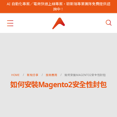
AI 自動化專案／電商快速上線專案，歐斯瑞專業團隊免費提供諮
詢中！
HOME
新知分享
技術應用
如何安裝MAGENTO2安全性封包
如何安裝Magento2安全性封包