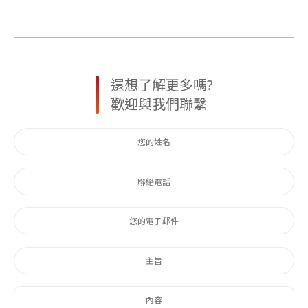
還想了解更多嗎?
歡迎與我們聯繫