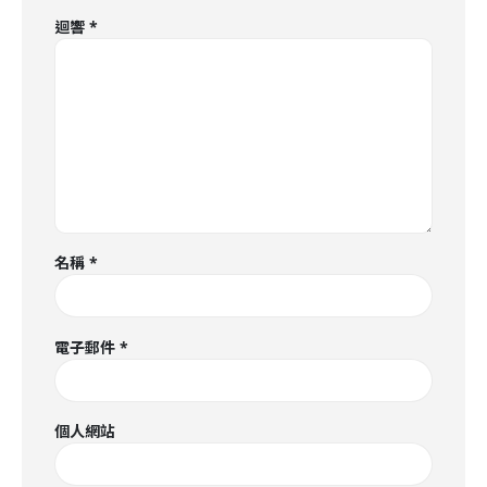
迴響
*
名稱
*
電子郵件
*
個人網站