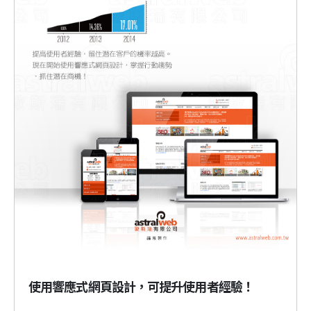
使用響應式網頁設計，可提升使用者經驗！