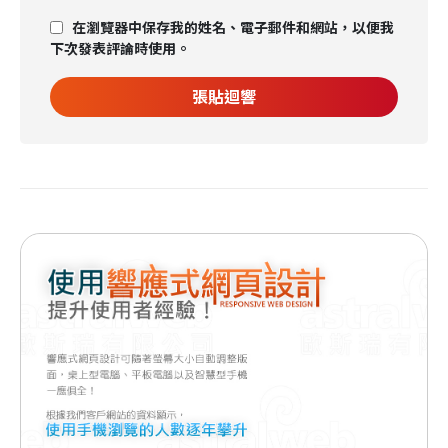
在瀏覽器中保存我的姓名、電子郵件和網站，以便我
下次發表評論時使用。