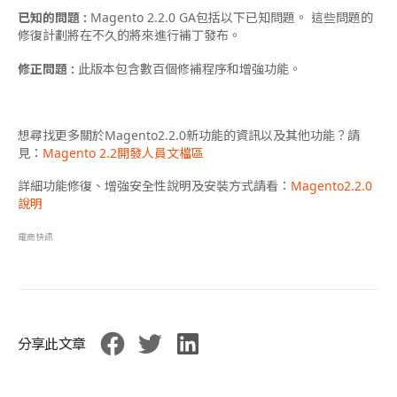
已知的問題 :
Magento 2.2.0 GA包括以下已知問題。 這些問題的
修復計劃將在不久的將來進行補丁發布。
修正問題 :
此版本包含數百個修補程序和增強功能。
想尋找更多關於Magento2.2.0新功能的資訊以及其他功能？請
見：
Magento 2.2開發人員文檔區
詳細功能修復、增強安全性說明及安裝方式請看：
Magento2.2.0
說明
電商快訊
分享此文章