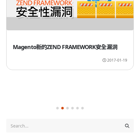
Magento新的ZEND FRAMEWORK安全漏洞
2017-01-19