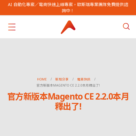
AI 自動化專案／電商快速上線專案，歐斯瑞專業團隊免費提供諮
詢中！
HOME
新知分享
電商快訊
官方新版本MAGENTO CE 2.2.0本月釋出了!
官方新版本Magento CE 2.2.0本月
釋出了!