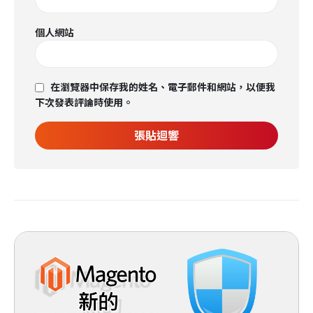
個人網站
在瀏覽器中保存我的姓名、電子郵件和網站，以便我
下次發表評論時使用。