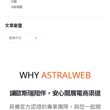
行銷
內部管理
文章彙整
WHY
ASTRALWEB
讓歐斯瑞陪伴，安心開展電商渠道
具備官方認證的專業團隊，與您一起開