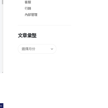
客服
行銷
內部管理
文章彙整