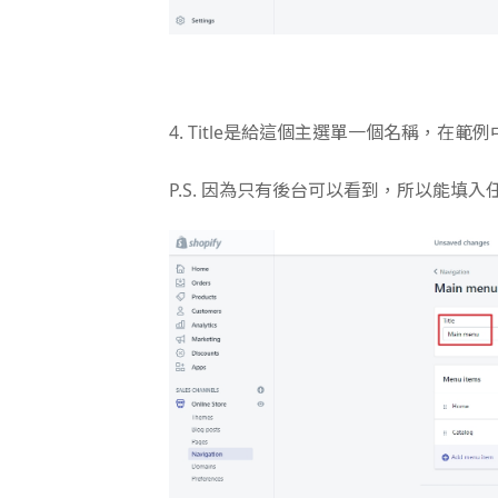
4.
Title是給這個主選單一個名稱，在範例中
P.S. 因為只有後台可以看到，所以能填