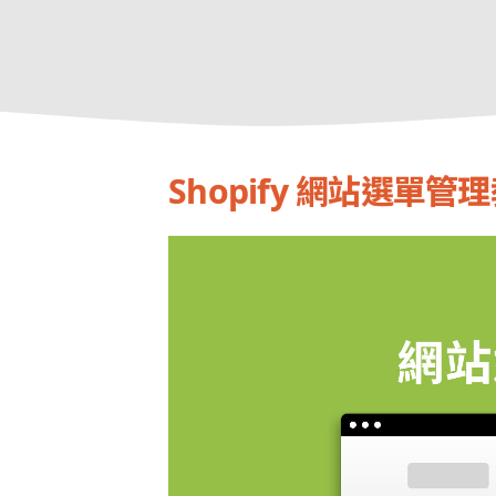
Shopify 網站選單管