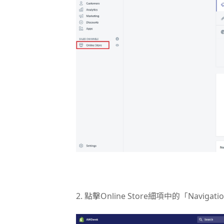
2. 點擊Online Store細項中的「Navigati