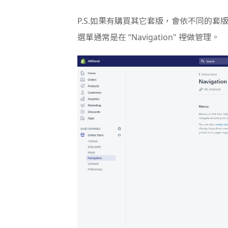
P.S.如果有購買其它套版，會依不同的套
選單通常是在 “Navigation" 裡做管理。