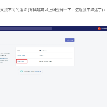
版支援不同的選單 (有興趣可以上網查詢一下，這邊就不詳述了)，