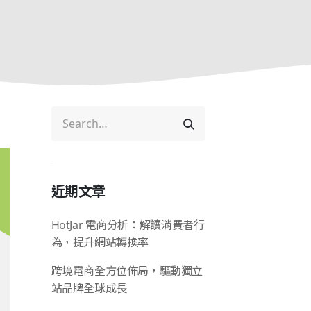
近期文章
HotJar 電商分析：解讀消費者行
為，提升網站轉換率
跨境電商全方位佈局，驅動獨立
站品牌全球成長