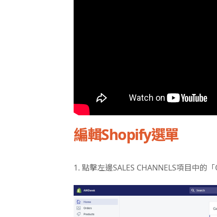
編輯Shopify選單
1. 點擊左邊SALES CHANNELS項目中的「On