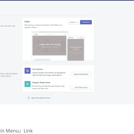
Menu」Link