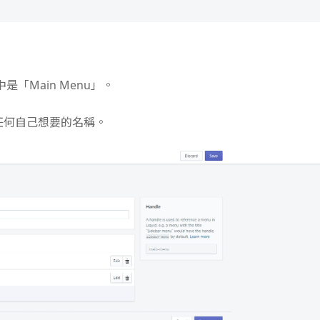
是「Main Menu」。
入任何自己想要的名稱。