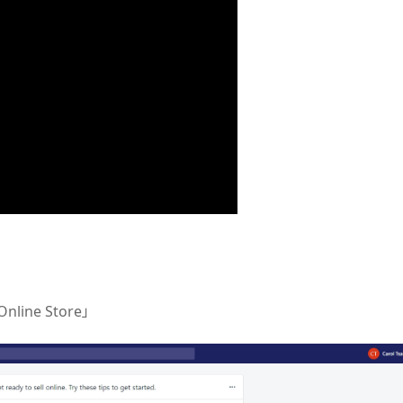
line Store」