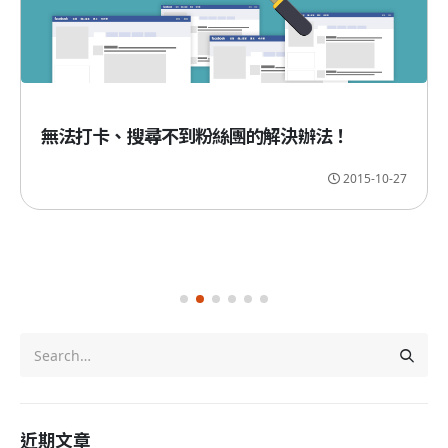
無法打卡、搜尋不到粉絲團的解決辦法！
2015-10-27
近期文章