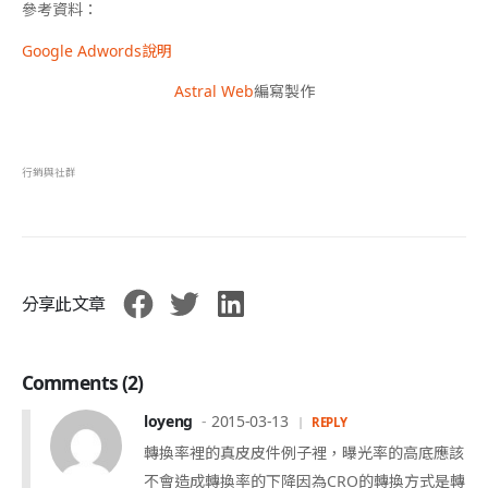
參考資料：
Google Adwords說明
Astral Web
編寫製作
行銷與社群
分享此文章
Comments (2)
loyeng
2015-03-13
REPLY
轉換率裡的真皮皮件例子裡，曝光率的高底應該
不會造成轉換率的下降因為CRO的轉換方式是轉