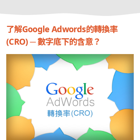
了解Google Adwords的轉換率
(CRO) ─ 數字底下的含意？