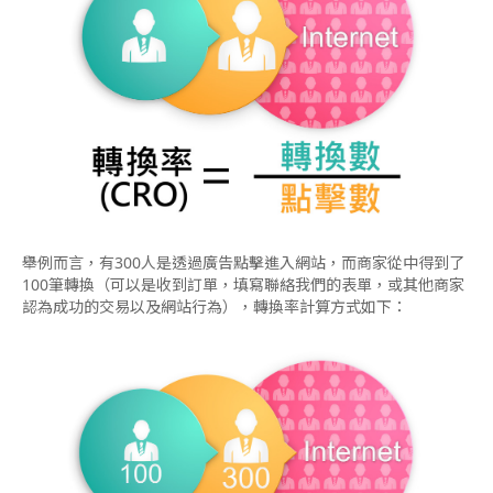
舉例而言，有300人是透過廣告點擊進入網站，而商家從中得到了
100筆轉換（可以是收到訂單，填寫聯絡我們的表單，或其他商家
認為成功的交易以及網站行為），轉換率計算方式如下：