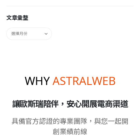
文章彙整
WHY
ASTRALWEB
讓歐斯瑞陪伴，安心開展電商渠道
具備官方認證的專業團隊，與您一起開
創業績前線