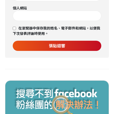
個人網站
在瀏覽器中保存我的姓名、電子郵件和網站，以便我
下次發表評論時使用。