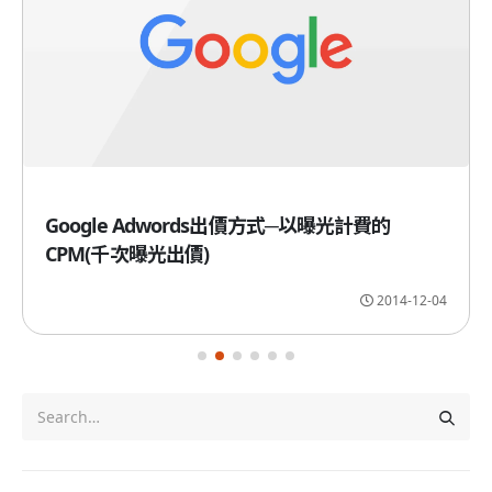
Google Adwords出價方式─以曝光計費的
CPM(千次曝光出價)
2014-12-04