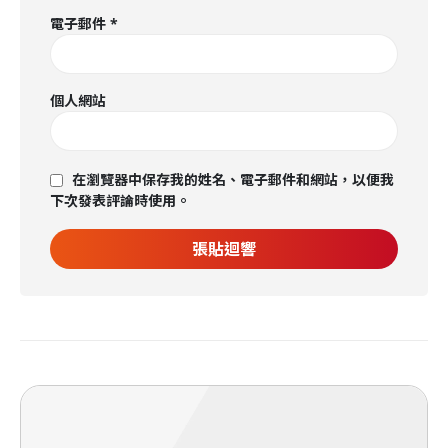
電子郵件
*
個人網站
在瀏覽器中保存我的姓名、電子郵件和網站，以便我
下次發表評論時使用。