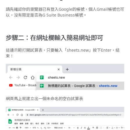
請先確認你的瀏覽器已有登入Google的帳號，個人Gmail帳號也可
以，沒有限定是否為G Suite Business帳號。
步驟二：在網址欄輸入簡易網址即可
這邊示範打開試算表，只要輸入「
sheets.new
」按下Enter，結
束！
網頁馬上就建立出一個未命名的空白試算表