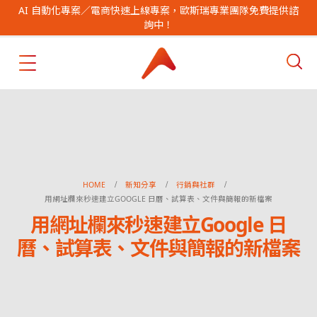
AI 自動化專案／電商快速上線專案，歐斯瑞專業團隊免費提供諮
詢中！
HOME
新知分享
行銷與社群
用網址欄來秒速建立GOOGLE 日曆、試算表、文件與簡報的新檔案
用網址欄來秒速建立Google 日
曆、試算表、文件與簡報的新檔案