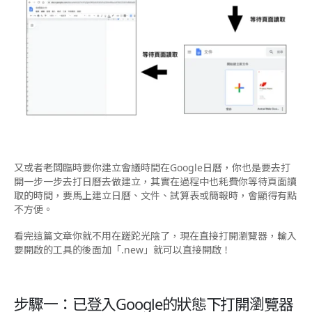
又或者老闆臨時要你建立會議時間在Google日曆，你也是要去打
開一步一步去打日曆去做建立，其實在過程中也耗費你等待頁面讀
取的時間，要馬上建立日曆、文件、試算表或簡報時，會顯得有點
不方便。
看完這篇文章你就不用在蹉跎光陰了，現在直接打開瀏覽器，輸入
要開啟的工具的後面加「.new」就可以直接開啟！
步驟一：已登入Google的狀態下打開瀏覽器