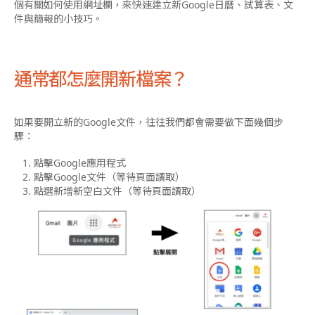
個有關如何使用網址欄，來快速建立新Google日曆、試算表、文
件與簡報的小技巧。
通常都怎麼開新檔案？
如果要開立新的Google文件，往往我們都會需要做下面幾個步
驟：
點擊Google應用程式
點擊Google文件（等待頁面讀取）
點選新增新空白文件（等待頁面讀取）