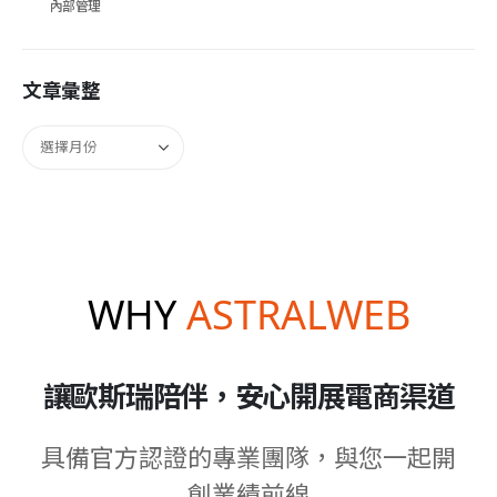
內部管理
文章彙整
WHY
ASTRALWEB
讓歐斯瑞陪伴，安心開展電商渠道
具備官方認證的專業團隊，與您一起開
創業績前線