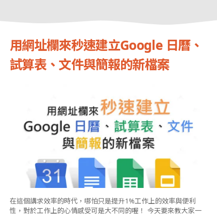
用網址欄來秒速建立Google 日曆、
試算表、文件與簡報的新檔案
在這個講求效率的時代，哪怕只是提升1%工作上的效率與便利
性，對於工作上的心情感受可是大不同的喔！ 今天要來教大家一