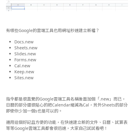
有哪些Google的雲端工具也用網址秒速建立新檔？
Docs.new
Sheets.new
Slides.new
Forms.new
Cal.new
Keep.new
Sites.new
指令都是很直覺的Google雲端工具名稱後面加個「.new」而已，
日曆的部分還很貼心的把Calendar縮減為Cal，另外Sheets的部分
即使你少加一個s也是可以的。
運用這個好記且方便的功能，在快速建立新的文件、日曆、試算表
等等Google雲端工具都會很迅速，大家自己試試看吧！