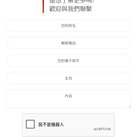
還想了解更多嗎?
歡迎與我們聯繫