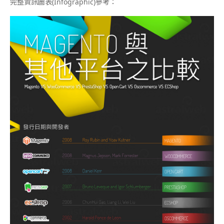
完整資訊圖表(Infographic)參考：