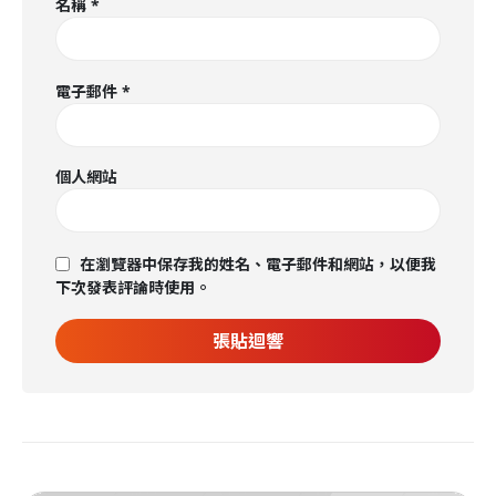
名稱
*
電子郵件
*
個人網站
在瀏覽器中保存我的姓名、電子郵件和網站，以便我
下次發表評論時使用。