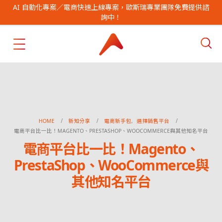
AI 自動化專案／電商快速上線專案，歐斯瑞專業團隊免費提供諮
詢中！
HOME
新知分享
電商新手包
,
選擇銷售平台
電商平台比一比！MAGENTO、PRESTASHOP、WOOCOMMERCE與其他知名平台
電商平台比一比！Magento、
PrestaShop、WooCommerce與
其他知名平台