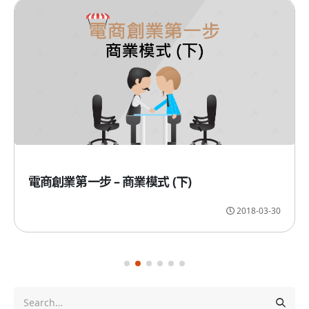
電商創業第一步 – 商業模式 (下)
2018-03-30