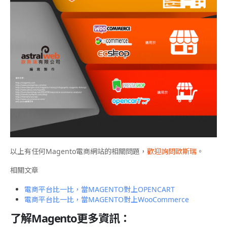
以上有任何Magento電商網站的相關問題，
歡迎詢問歐斯瑞
。
相關文章
電商平台比一比，當MAGENTO對上OPENCART
電商平台比一比，當MAGENTO對上WooCommerce
了解Magento更多資訊：