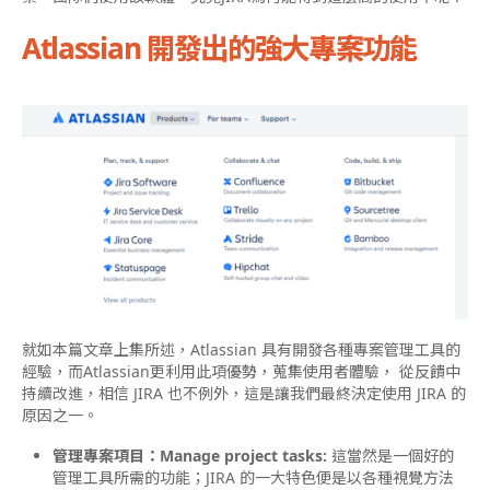
Atlassian 開發出的強大專案功能
就如本篇文章上集所述，Atlassian 具有開發各種專案管理工具的
經驗，而Atlassian更利用此項優勢，蒐集使用者體驗， 從反饋中
持續改進，相信 JIRA 也不例外，這是讓我們最終決定使用 JIRA 的
原因之一。
管理專案項目：Manage project tasks:
這當然是一個好的
管理工具所需的功能；JIRA 的一大特色便是以各種視覺方法