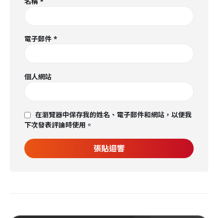
名稱
*
電子郵件
*
個人網站
在瀏覽器中保存我的姓名、電子郵件和網站，以便我
下次發表評論時使用。