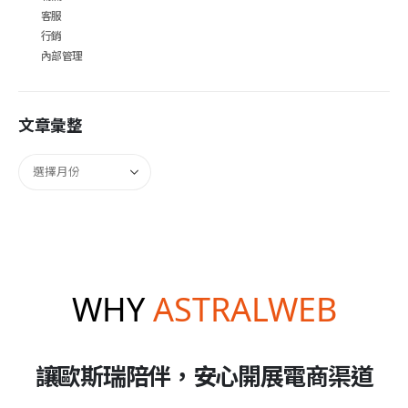
客服
行銷
內部管理
文章彙整
WHY
ASTRALWEB
讓歐斯瑞陪伴，安心開展電商渠道