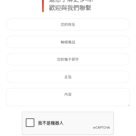
歡迎與我們聯繫