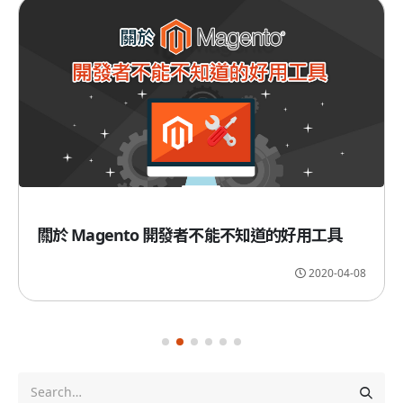
關於 Magento 開發者不能不知道的好用工具
2020-04-08