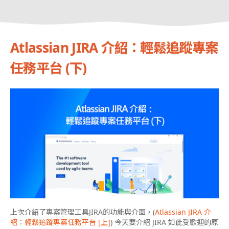
Atlassian JIRA 介紹：輕鬆追蹤專案
任務平台 (下)
上次介紹了專案管理工具JIRA的功能與介面，(
Atlassian JIRA 介
紹：輕鬆追蹤專案任務平台 [上]
) 今天要介紹 JIRA 如此受歡迎的原