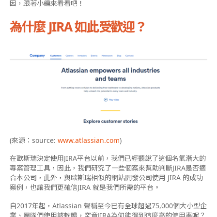
因，跟著小編來看看吧！
為什麼 JIRA 如此受歡迎？
(來源：source:
www.atlassian.com
)
在歐斯瑞決定使用JIRA平台以前，我們已經聽說了這個名氣漸大的
專案管理工具，因此，我們研究了一些個案來幫助判斷JIRA是否適
合本公司，此外，與歐斯瑞相似的網站開發公司使用 JIRA 的成功
案例，也讓我們更確信JIRA 就是我們所需的平台。
自2017年起，Atlassian 聲稱至今已有全球超過75,000個大小型企
業、團隊們使用該軟體，究竟JIRA為何能得到這麼高的使用率呢？