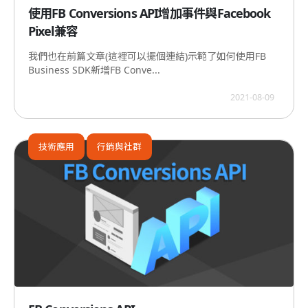
使用FB Conversions API增加事件與Facebook
Pixel兼容
我們也在前篇文章(這裡可以擺個連結)示範了如何使用FB
Business SDK新增FB Conve...
2021-08-09
技術應用
行銷與社群