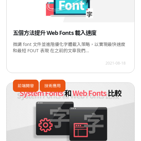
五個方法提升 Web Fonts 載入速度
微調 font 文件並進階優化字體載入策略，以實現最快速度
和最短 FOUT 表現 在之前的文章我們...
2021-08-18
前端開發
技術應用