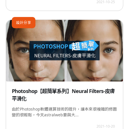
2021-10-25
設計分享
Photoshop【超簡單系列】Neural Filters-皮膚
平滑化
由於Photoshop軟體運算技術的提升，讓本來很複雜的修圖
變的很輕鬆，今天astralweb要與大...
2021-10-20