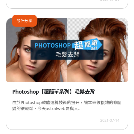
設計分享
Photoshop【超簡單系列】毛髮去背
由於Photoshop軟體運算技術的提升，讓本來很複雜的修圖
變的很輕鬆，今天astralweb要與大...
2021-07-14