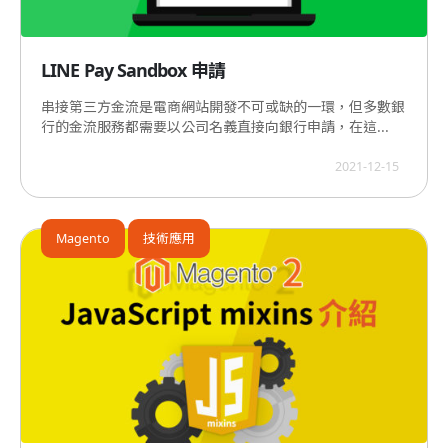
LINE Pay Sandbox 申請
串接第三方金流是電商網站開發不可或缺的一環，但多數銀
行的金流服務都需要以公司名義直接向銀行申請，在這...
2021-12-15
Magento
技術應用