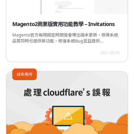
Magento2商業版實用功能教學 – Invitations
Magento官方每隔固定時間皆會釋出版本更新，保障系統
品質同時也提供新功能，修復系統Bug並且提供...
2021-09-10
技術應用