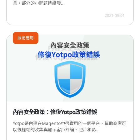
具。部分的小問題持續發...
2021-09-01
技術應用
內容安全政策：修復Yotpo政策錯誤
Yotpo是內建在Magento中很實用的一個平台，幫助商家可
以很輕鬆的收集與顯示客戶評論、照片和影...