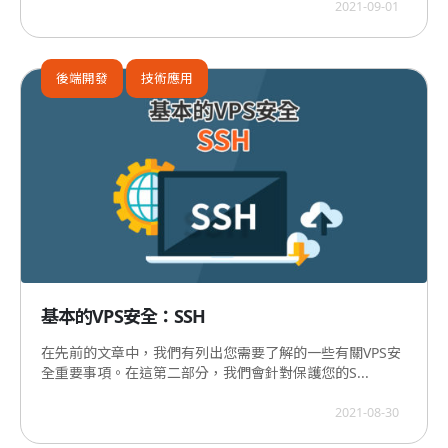
2021-09-01
後端開發
技術應用
基本的VPS安全：SSH
在先前的文章中，我們有列出您需要了解的一些有關VPS安
全重要事項。在這第二部分，我們會針對保護您的S...
2021-08-30