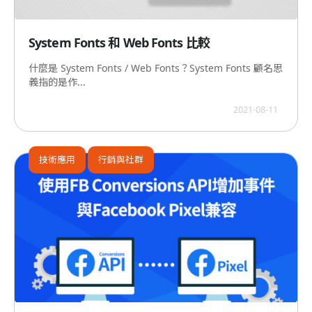
System Fonts 和 Web Fonts 比較
什麼是 System Fonts / Web Fonts？System Fonts 顧名思
義指的是作...
2021-08-11
技術應用
行銷與社群