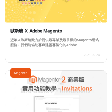
歐斯瑞 Ｘ Adobe Magento
近年來歐斯瑞致力於提供最專業及最多樣的Magento網站
服務，我們能協助客戶建置客製化的Adobe ...
2021-09-24
Magento