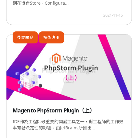
到在後台Store - Configura...
2021-11-15
後端開發
技術應用
Magento PhpStorm Plugin（上）
IDE作為工程師最重要的開發工具之一，對工程師的工作效
率有著決定性的影響。由JetBrains所推出...