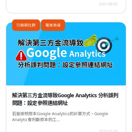
2021-08-02
行銷與社群
電商串接
解決第三方金流導致Google Analytics 分析誤判
問題：設定參照連結網址
若是按照原本Google Analytics的計算方式，Google
Analytic會判斷原本的工...
2021-07-26