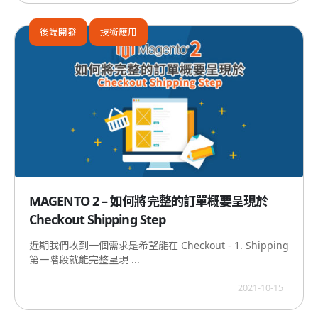
後端開發
技術應用
MAGENTO 2 – 如何將完整的訂單概要呈現於
Checkout Shipping Step
近期我們收到一個需求是希望能在 Checkout - 1. Shipping
第一階段就能完整呈現 ...
2021-10-15