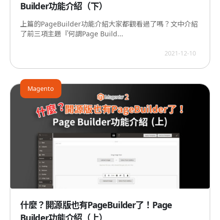
Builder功能介紹（下）
上篇的PageBuilder功能介紹大家都觀看過了嗎？文中介紹
了前三項主題『何謂Page Build...
2021-12-10
Magento
什麼？開源版也有PageBuilder了！Page
Builder功能介紹（上）